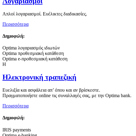
Λογαριασμοί
Απλοί λογαριασμοί. Ευέλικτες διαδικασίες.
Περισσότερα
Δημοφιλή:
Optima λογαριασμός ιδιωτών
Optima προθεσμιακή κατάθεση
Optima e-προθεσμιακή κατάθεση
Η
Ηλεκτρονική τραπεζική
Ευελιξία και ασφάλεια απ’ όπου και αν βρίσκεστε.
Πραγματοποιήστε online τις συναλλαγές σας, με την Optima bank.
Περισσότερα
Δημοφιλή:
IRIS payments
Optima e-banking