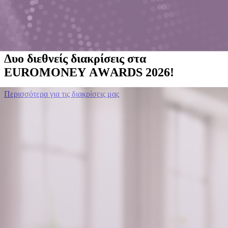
Περισσότερα για τις διακρίσεις μας