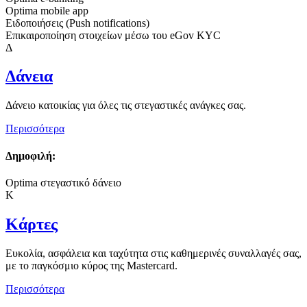
Optima mobile app
Ειδοποιήσεις (Push notifications)
Επικαιροποίηση στοιχείων μέσω του eGov KYC
Δ
Δάνεια
Δάνειο κατοικίας για όλες τις στεγαστικές ανάγκες σας.
Περισσότερα
Δημοφιλή:
Optima στεγαστικό δάνειο
Κ
Κάρτες
Ευκολία, ασφάλεια και ταχύτητα στις καθημερινές συναλλαγές σας,
με το παγκόσμιο κύρος της Mastercard.
Περισσότερα