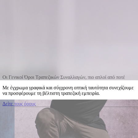
Οι Γενικοί Όροι Τραπεζικών Συναλλαγών, πιο απλοί από ποτέ
Με έγχρωμα γραφικά και σύγχρονη οπτική ταυτότητα συνεχίζουμε
να προσφέρουμε τη βέλτιστη τραπεζική εμπειρία.
Δείτε τους όρους