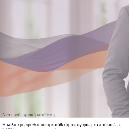
Νέα προθεσμιακή κατάθεση
Η καλύτερη προθεσμιακή κατάθεση της αγοράς με επιτόκιο έως