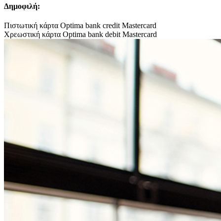
Δημοφιλή:
Πιστωτική κάρτα Optima bank credit Mastercard
Χρεωστική κάρτα Optima bank debit Mastercard