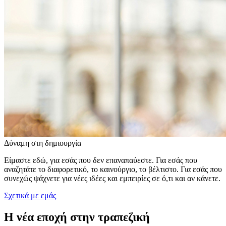
Είμαστε εδώ, για εσάς που δεν επαναπαύεστε. Για εσάς που
αναζητάτε το διαφορετικό, το καινούργιο, το βέλτιστο. Για εσάς που
συνεχώς ψάχνετε για νέες ιδέες και εμπειρίες σε ό,τι και αν κάνετε.
Σχετικά με εμάς
Η νέα εποχή στην τραπεζική