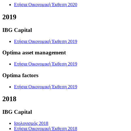
Ετήσια Οικονομική Έκθεση 2020
2019
IBG Capital
Ετήσια Οικονομική Έκθεση 2019
Optima asset management
Ετήσια Οικονομική Έκθεση 2019
Optima factors
Ετήσια Οικονομική Έκθεση 2019
2018
IBG Capital
Ισολογισμός 2018
Ετήσια Οικονομική Έκθεση 2018