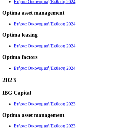
Ετήσια Οικονομική Έκθεση 2024
Optima asset management
Ετήσια Οικονομική Έκθεση 2024
Optima leasing
Ετήσια Οικονομική Έκθεση 2024
Optima factors
Ετήσια Οικονομική Έκθεση 2024
2023
IBG Capital
Ετήσια Οικονομική Έκθεση 2023
Optima asset management
Ετήσια Οικονομική Έκθεση 2023