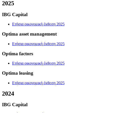
2025
IBG Capital
Ετήσια οικονομική έκθεση 2025
Optima asset management
Ετήσια οικονομική έκθεση 2025
Optima factors
Ετήσια οικονομική έκθεση 2025
Optima leasing
Ετήσια οικονομική έκθεση 2025
2024
IBG Capital