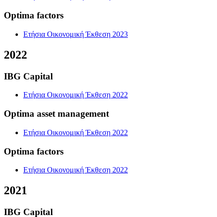
Optima factors
Ετήσια Οικονομική Έκθεση 2023
2022
IBG Capital
Ετήσια Οικονομική Έκθεση 2022
Optima asset management
Ετήσια Οικονομική Έκθεση 2022
Optima factors
Ετήσια Οικονομική Έκθεση 2022
2021
IBG Capital