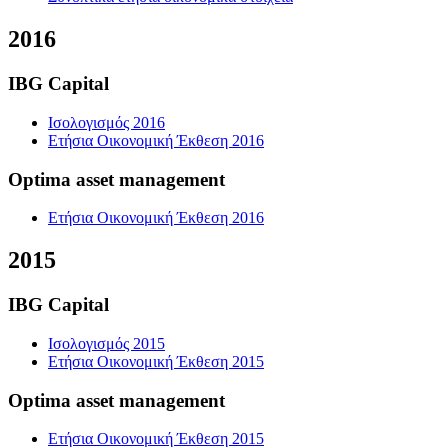
2016
IBG Capital
Ισολογισμός 2016
Ετήσια Οικονομική Έκθεση 2016
Optima asset management
Ετήσια Οικονομική Έκθεση 2016
2015
IBG Capital
Ισολογισμός 2015
Ετήσια Οικονομική Έκθεση 2015
Optima asset management
Ετήσια Οικονομική Έκθεση 2015