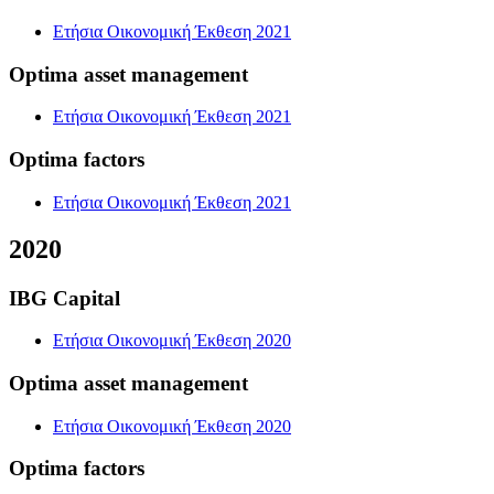
Ετήσια Οικονομική Έκθεση 2021
Optima asset management
Ετήσια Οικονομική Έκθεση 2021
Optima factors
Ετήσια Οικονομική Έκθεση 2021
2020
IBG Capital
Ετήσια Οικονομική Έκθεση 2020
Optima asset management
Ετήσια Οικονομική Έκθεση 2020
Optima factors