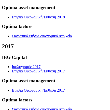
Optima asset management
Ετήσια Οικονομική Έκθεση 2018
Optima factors
Συνοπτικά ετήσια οικονομικά στοιχεία
2017
IBG Capital
Ισολογισμός 2017
Ετήσια Οικονομική Έκθεση 2017
Optima asset management
Ετήσια Οικονομική Έκθεση 2017
Optima factors
Συνοπτικά ετήσια οικονομικά στοιχεία