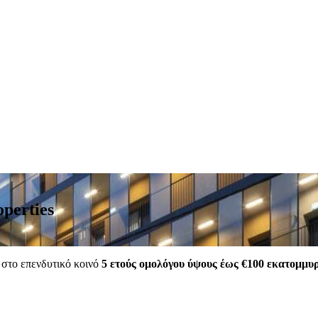
perties
στο επενδυτικό κοινό
5 ετούς ομολόγου ύψους έως €100 εκατομμυ