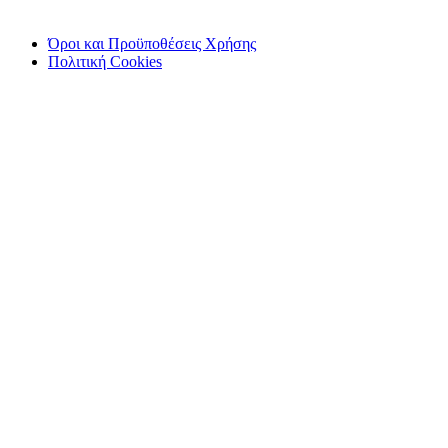
Όροι και Προϋποθέσεις Χρήσης
Πολιτική Cookies