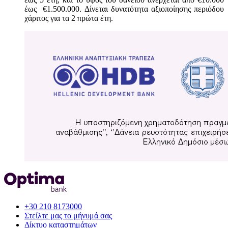
έως €1.500.000. Δίνεται δυνατότητα αξιοποίησης περιόδου
χάριτος για τα 2 πρώτα έτη.
+30 210 8173000
Στείλτε μας το μήνυμά σας
Δίκτυο καταστημάτων