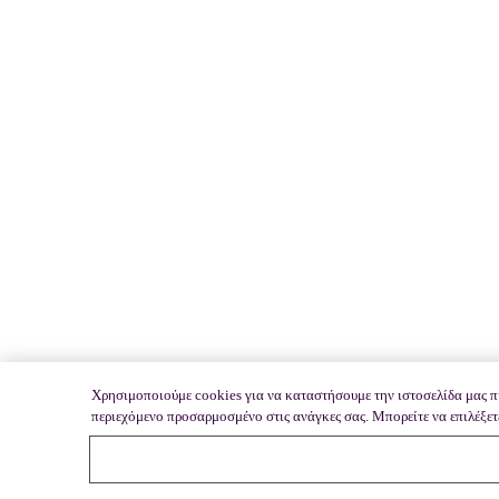
Χρησιμοποιούμε cookies για να καταστήσουμε την ιστοσελίδα μας πι
περιεχόμενο προσαρμοσμένο στις ανάγκες σας. Μπορείτε να επιλέξετε 