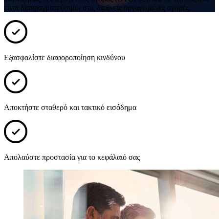
είναι διαπραγματεύσιμοι στις διεθνείς οργανωμένες αγορές.
Εξασφαλίστε διαφοροποίηση κινδύνου
Αποκτήστε σταθερό και τακτικό εισόδημα
Απολαύστε προστασία για το κεφάλαιό σας