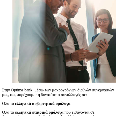
Στην Optima bank, μέσω των μακροχρόνιων διεθνών συνεργασιών
μας, σας παρέχουμε τη δυνατότητα συναλλαγής σε:
Όλα τα
ελληνικά κυβερνητικά ομόλογα
.
Όλα τα
ελληνικά εταιρικά ομόλογα
που εισάγονται σε