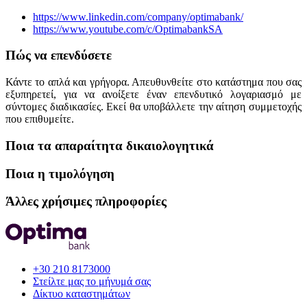
https://www.linkedin.com/company/optimabank/
https://www.youtube.com/c/OptimabankSA
Πώς να επενδύσετε
Κάντε το απλά και γρήγορα. Απευθυνθείτε στο κατάστημα που σας
εξυπηρετεί, για να ανοίξετε έναν επενδυτικό λογαριασμό με
σύντομες διαδικασίες. Εκεί θα υποβάλλετε την αίτηση συμμετοχής
που επιθυμείτε.
Ποια τα απαραίτητα δικαιολογητικά
Ποια η τιμολόγηση
Άλλες χρήσιμες πληροφορίες
+30 210 8173000
Στείλτε μας το μήνυμά σας
Δίκτυο καταστημάτων