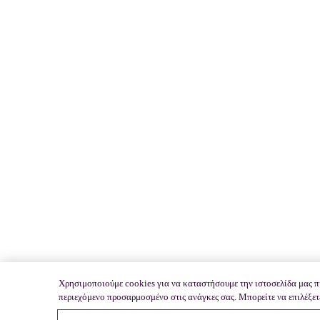
Χρησιμοποιούμε cookies για να καταστήσουμε την ιστοσελίδα μας πι
περιεχόμενο προσαρμοσμένο στις ανάγκες σας. Μπορείτε να επιλέξετε 