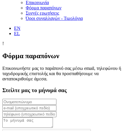
Επικοινωνία
Φόρμα παραπόνων
Συχνές ερωτήσεις
Όροι συναλλαγών - Τιμολόγια
EN
EL
!
Φόρμα παραπόνων
Επικοινωνήστε μας το παράπονό σας μέσω email, τηλεφώνου ή
ταχυδρομικής επιστολής και θα προσπαθήσουμε να
ανταποκριθούμε άμεσα.
Στείλτε μας το μήνυμά σας