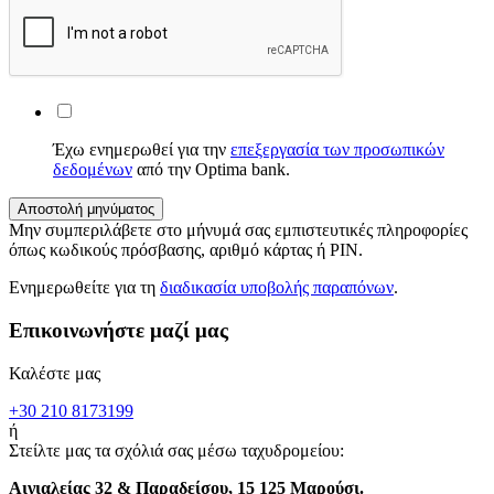
Έχω ενημερωθεί για την
επεξεργασία των προσωπικών
δεδομένων
από την Optima bank.
Μην συμπεριλάβετε στο μήνυμά σας εμπιστευτικές πληροφορίες
όπως κωδικούς πρόσβασης, αριθμό κάρτας ή PIN.
Ενημερωθείτε για τη
διαδικασία υποβολής παραπόνων
.
Επικοινωνήστε μαζί μας
Καλέστε μας
+30 210 8173199
ή
Στείλτε μας τα σχόλιά σας μέσω ταχυδρομείου:
Αιγιαλείας 32 & Παραδείσου, 15 125 Μαρούσι.