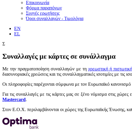
Επικοινωνία
Φόρμα παραπόνων
Συχνές ερωτήσεις
Όροι συναλλαγών - Τιμολόγια
EN
EL
Σ
Συναλλαγές με κάρτες σε συνάλλαγμα
Με την πραγματοποίηση συναλλαγών με τη
χρεωστική ή πιστωτικ
διασυνοριακές χρεώσεις και τις συναλλαγματικές ισοτιμίες με τις 
Οι πληροφορίες παρέχονται σύμφωνα με τον Ευρωπαϊκό κανονισμό 2
Για τις συναλλαγές με τις κάρτες μας σε ξένο νόμισμα στις χώρες 
Mastercard
.
Στον Ε.Ο.Χ. περιλαμβάνονται οι χώρες της Ευρωπαϊκής Ένωσης, καθώ