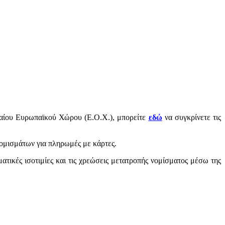
νιαίου Ευρωπαϊκού Χώρου (Ε.Ο.Χ.), μπορείτε
εδώ
να συγκρίνετε τις
νομισμάτων για πληρωμές με κάρτες.
ματικές ισοτιμίες και τις χρεώσεις μετατροπής νομίσματος μέσω της