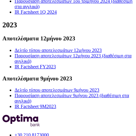
Παρουσίαση αποτελεσμάτων 1ου τριμήνου 2024 (διαθέσιμη
στα αγγλικά)
IR Factsheet 1Q 2024
2023
Αποτελέσματα 12μήνου 2023
Δελτίο τύπου αποτελεσμάτων 12μήνου 2023
Παρουσίαση αποτελεσμάτων 12μήνου 2023 (διαθέσιμη στα
αγγλικά)
IR Factsheet FY2023
Αποτελέσματα 9μήνου 2023
Δελτίο τύπου αποτελεσμάτων 9μήνου 2023
Παρουσίαση αποτελεσμάτων 9μήνου 2023 (διαθέσιμη στα
αγγλικά)
IR Factsheet 9M2023
+30 210 8173000