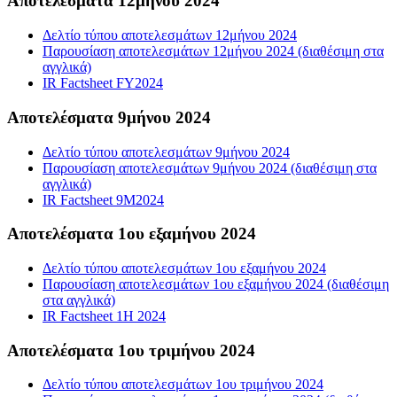
Αποτελέσματα 12μήνου 2024
Δελτίο τύπου αποτελεσμάτων 12μήνου 2024
Παρουσίαση αποτελεσμάτων 12μήνου 2024 (διαθέσιμη στα
αγγλικά)
IR Factsheet FY2024
Αποτελέσματα 9μήνου 2024
Δελτίο τύπου αποτελεσμάτων 9μήνου 2024
Παρουσίαση αποτελεσμάτων 9μήνου 2024 (διαθέσιμη στα
αγγλικά)
IR Factsheet 9M2024
Αποτελέσματα 1ου εξαμήνου 2024
Δελτίο τύπου αποτελεσμάτων 1ου εξαμήνου 2024
Παρουσίαση αποτελεσμάτων 1ου εξαμήνου 2024 (διαθέσιμη
στα αγγλικά)
IR Factsheet 1H 2024
Αποτελέσματα 1ου τριμήνου 2024
Δελτίο τύπου αποτελεσμάτων 1ου τριμήνου 2024