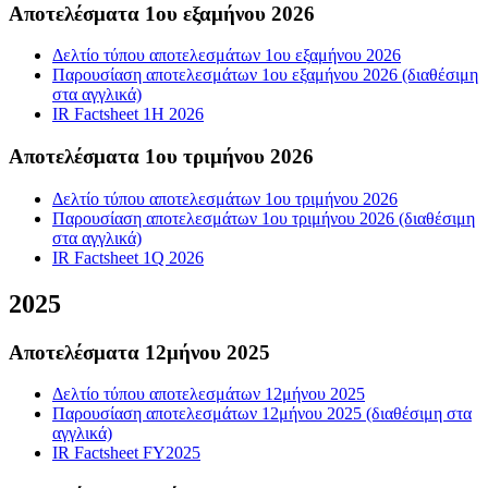
Αποτελέσματα 1ου εξαμήνου 2026
Δελτίο τύπου αποτελεσμάτων 1ου εξαμήνου 2026
Παρουσίαση αποτελεσμάτων 1ου εξαμήνου 2026 (διαθέσιμη
στα αγγλικά)
IR Factsheet 1H 2026
Αποτελέσματα 1ου τριμήνου 2026
Δελτίο τύπου αποτελεσμάτων 1ου τριμήνου 2026
Παρουσίαση αποτελεσμάτων 1ου τριμήνου 2026 (διαθέσιμη
στα αγγλικά)
IR Factsheet 1Q 2026
2025
Αποτελέσματα 12μήνου 2025
Δελτίο τύπου αποτελεσμάτων 12μήνου 2025
Παρουσίαση αποτελεσμάτων 12μήνου 2025 (διαθέσιμη στα
αγγλικά)
IR Factsheet FY2025