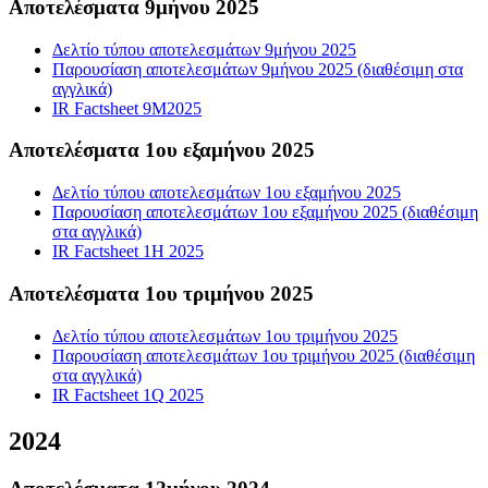
Αποτελέσματα 9μήνου 2025
Δελτίο τύπου αποτελεσμάτων 9μήνου 2025
Παρουσίαση αποτελεσμάτων 9μήνου 2025 (διαθέσιμη στα
αγγλικά)
IR Factsheet 9M2025
Αποτελέσματα 1ου εξαμήνου 2025
Δελτίο τύπου αποτελεσμάτων 1ου εξαμήνου 2025
Παρουσίαση αποτελεσμάτων 1ου εξαμήνου 2025 (διαθέσιμη
στα αγγλικά)
IR Factsheet 1H 2025
Αποτελέσματα 1ου τριμήνου 2025
Δελτίο τύπου αποτελεσμάτων 1ου τριμήνου 2025
Παρουσίαση αποτελεσμάτων 1ου τριμήνου 2025 (διαθέσιμη
στα αγγλικά)
IR Factsheet 1Q 2025
2024