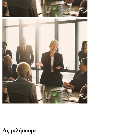
Ας μιλήσουμε