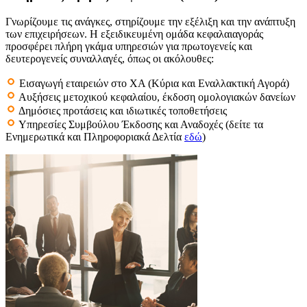
Γνωρίζουμε τις ανάγκες, στηρίζουμε την εξέλιξη και την ανάπτυξη
των επιχειρήσεων. Η εξειδικευμένη ομάδα κεφαλαιαγοράς
προσφέρει πλήρη γκάμα υπηρεσιών για πρωτογενείς και
δευτερογενείς συναλλαγές, όπως οι ακόλουθες:
Εισαγωγή εταιρειών στο ΧΑ (Κύρια και Εναλλακτική Αγορά)
Αυξήσεις μετοχικού κεφαλαίου, έκδοση ομολογιακών δανείων
Δημόσιες προτάσεις και ιδιωτικές τοποθετήσεις
Υπηρεσίες Συμβούλου Έκδοσης και Αναδοχές (δείτε τα
Ενημερωτικά και Πληροφοριακά Δελτία
εδώ
)