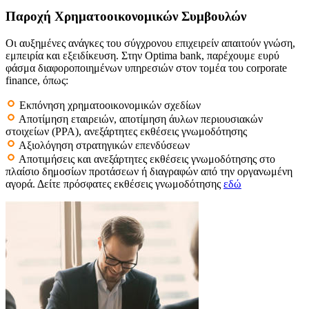
Παροχή Χρηματοοικονομικών Συμβουλών
Οι αυξημένες ανάγκες του σύγχρονου επιχειρείν απαιτούν γνώση,
εμπειρία και εξειδίκευση. Στην Optima bank, παρέχουμε ευρύ
φάσμα διαφοροποιημένων υπηρεσιών στον τομέα του corporate
finance, όπως:
Εκπόνηση χρηματοοικονομικών σχεδίων
Αποτίμηση εταιρειών, αποτίμηση άυλων περιουσιακών
στοιχείων (PPA), ανεξάρτητες εκθέσεις γνωμοδότησης
Αξιολόγηση στρατηγικών επενδύσεων
Αποτιμήσεις και ανεξάρτητες εκθέσεις γνωμοδότησης στο
πλαίσιο δημοσίων προτάσεων ή διαγραφών από την οργανωμένη
αγορά. Δείτε πρόσφατες εκθέσεις γνωμοδότησης
εδώ