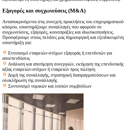
Εξαγορές και συγχωνεύσεις (M&A)
Ανταποκρινόμενοι στις συνεχείς προκλήσεις του επιχειρηματικού
κόσμου, υποστηρίζουμε συναλλαγές που αφορούν σε
συγχωνεύσεις, εξαγορές, κοινοπραξίες και ιδιωτικοποιήσεις.
Προσφέρουμε στους πελάτες μας δημιουργική και εξειδικευμένη
υποστήριξη για:
Εντοπισμό εταιρειών-στόχων εξαγοράς ή επενδυτών για
αποεπενδύσεις
Ανάλυση και αποτίμηση συνεργιών, εκτίμηση της επενδυτικής
αξίας εταιρειών-στόχων ή εταιρειών προς πώληση
Δομή της συναλλαγής, στρατηγική διαπραγματεύσεων και
ολοκλήρωση της συναλλαγής
Συντονισμό νομικών και λοιπών συμβούλων