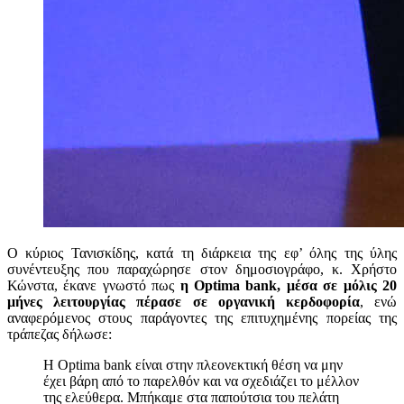
Ο κύριος Τανισκίδης, κατά τη διάρκεια της εφ’ όλης της ύλης
συνέντευξης που παραχώρησε στον δημοσιογράφο, κ. Χρήστο
Κώνστα, έκανε γνωστό πως
η
Optima
bank
, μέσα σε μόλις 20
μήνες λειτουργίας πέρασε σε οργανική κερδοφορία
, ενώ
αναφερόμενος στους παράγοντες της επιτυχημένης πορείας της
τράπεζας δήλωσε:
H Optima bank είναι στην πλεονεκτική θέση να μην
έχει βάρη από το παρελθόν και να σχεδιάζει το μέλλον
της ελεύθερα. Μπήκαμε στα παπούτσια του πελάτη