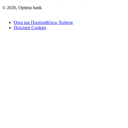
© 2026, Optima bank
Όροι και Προϋποθέσεις Χρήσης
Πολιτική Cookies