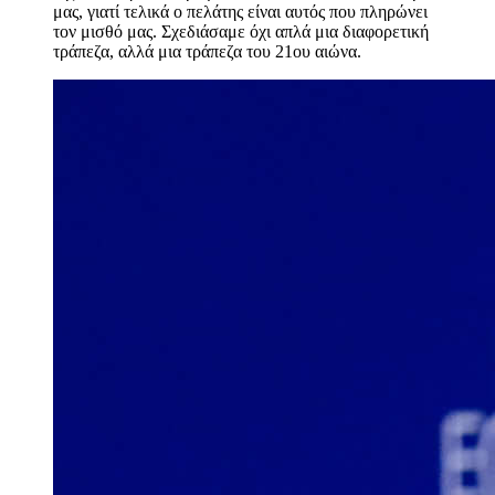
μας, γιατί τελικά ο πελάτης είναι αυτός που πληρώνει
τον μισθό μας. Σχεδιάσαμε όχι απλά μια διαφορετική
τράπεζα, αλλά μια τράπεζα του 21ου αιώνα.