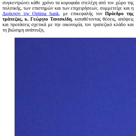
συγκεντρώνει κάθε χρόνο τα κορυφαία στελέχη από τον χώρο της
πολιτικής, των επιστημών και των επιχειρήσεων, συμμετείχε και η
Διοίκηση της Optima bank
, με επικεφαλής τον
Πρόεδρο της
τράπεζας, κ. Γεώργιο Τανισκίδη
, καταθέτοντας θέσεις, απόψεις
και προτάσεις σχετικά με την οικονομία, τον τραπεζικό κλάδο και
τη βιώσιμη ανάπτυξη.