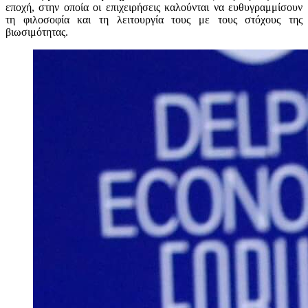
εποχή, στην οποία οι επιχειρήσεις καλούνται να ευθυγραμμίσουν
τη φιλοσοφία και τη λειτουργία τους με τους στόχους της
βιωσιμότητας.