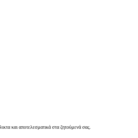
λικτα και αποτελεσματικά στα ζητούμενά σας.