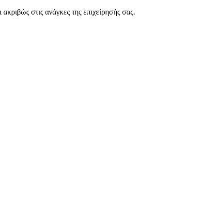
 ακριβώς στις ανάγκες της επιχείρησής σας.