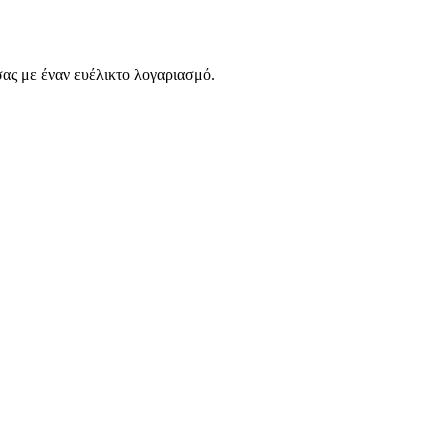
σας με έναν ευέλικτο λογαριασμό.