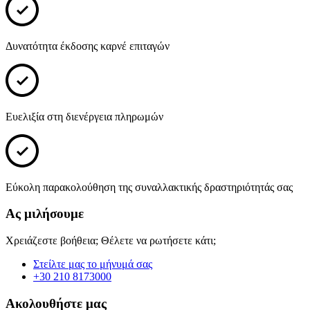
Δυνατότητα έκδοσης καρνέ επιταγών
Ευελιξία στη διενέργεια πληρωμών
Εύκολη παρακολούθηση της συναλλακτικής δραστηριότητάς σας
Ας μιλήσουμε
Χρειάζεστε βοήθεια; Θέλετε να ρωτήσετε κάτι;
Στείλτε μας το μήνυμά σας
+30 210 8173000
Ακολουθήστε μας