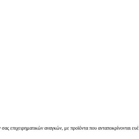
σας επιχειρηματικών αναγκών, με προϊόντα που ανταποκρίνονται ευέ