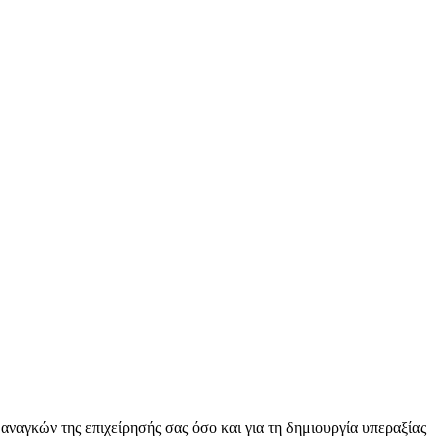
αναγκών της επιχείρησής σας όσο και για τη δημιουργία υπεραξίας