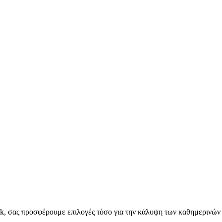
bank, σας προσφέρουμε επιλογές τόσο για την κάλυψη των καθημερινών 