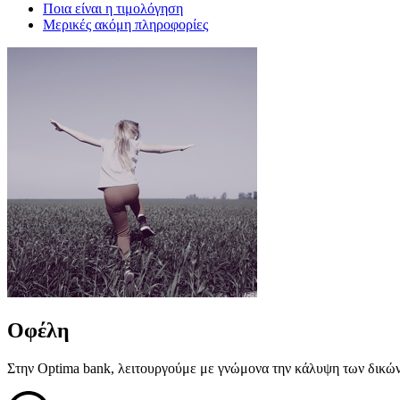
Ποια είναι η τιμολόγηση
Μερικές ακόμη πληροφορίες
Οφέλη
Στην Optima bank, λειτουργούμε με γνώμονα την κάλυψη των δικών 