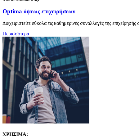
Optima όψεως επιχειρήσεων
Διαχειριστείτε εύκολα τις καθημερινές συναλλαγές της επιχείρησής 
Περισσότερα
ΧΡΗΣΙΜΑ: