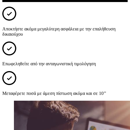
Αποκτήστε ακόμα μεγαλύτερη ασφάλεια με την επαλήθευση
δικαιούχου
Επωφεληθείτε από την ανταγωνιστική τιμολόγηση
Μεταφέρετε ποσά με άμεση πίστωση ακόμα και σε 10’’