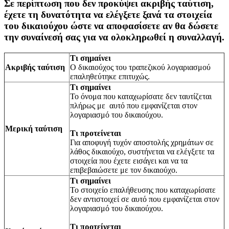
Σε περίπτωση που δεν προκύψει ακριβής ταύτιση,
έχετε τη δυνατότητα να ελέγξετε ξανά τα στοιχεία
του δικαιούχου ώστε να αποφασίσετε αν θα δώσετε
την συναίνεσή σας για να ολοκληρωθεί η συναλλαγή.
Τι σημαίνει
Ακριβής ταύτιση
Ο δικαιούχος του τραπεζικού λογαριασμού
επαληθεύτηκε επιτυχώς.
Τι σημαίνει
Το όνομα που καταχωρίσατε δεν ταυτίζεται
πλήρως με αυτό που εμφανίζεται στον
λογαριασμό του δικαιούχου.
Μερική ταύτιση
Τι προτείνεται
Για αποφυγή τυχόν αποστολής χρημάτων σε
λάθος δικαιούχο, συστήνεται να ελέγξετε τα
στοιχεία που έχετε εισάγει και να τα
επιβεβαιώσετε με τον δικαιούχο.
Τι σημαίνει
Το στοιχείο επαλήθευσης που καταχωρίσατε
δεν αντιστοιχεί σε αυτό που εμφανίζεται στον
λογαριασμό του δικαιούχου.
Τι προτείνεται