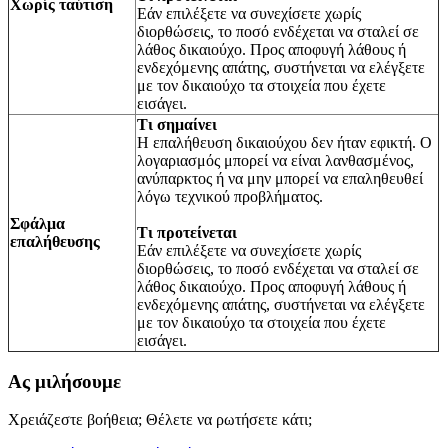
Χωρίς ταύτιση
Εάν επιλέξετε να συνεχίσετε χωρίς
διορθώσεις, το ποσό ενδέχεται να σταλεί σε
λάθος δικαιούχο. Προς αποφυγή λάθους ή
ενδεχόμενης απάτης, συστήνεται να ελέγξετε
με τον δικαιούχο τα στοιχεία που έχετε
εισάγει.
Τι σημαίνει
Η επαλήθευση δικαιούχου δεν ήταν εφικτή. Ο
λογαριασμός μπορεί να είναι λανθασμένος,
ανύπαρκτος ή να μην μπορεί να επαληθευθεί
λόγω τεχνικού προβλήματος.
Σφάλμα
Τι προτείνεται
επαλήθευσης
Εάν επιλέξετε να συνεχίσετε χωρίς
διορθώσεις, το ποσό ενδέχεται να σταλεί σε
λάθος δικαιούχο. Προς αποφυγή λάθους ή
ενδεχόμενης απάτης, συστήνεται να ελέγξετε
με τον δικαιούχο τα στοιχεία που έχετε
εισάγει.
Ας μιλήσουμε
Χρειάζεστε βοήθεια; Θέλετε να ρωτήσετε κάτι;