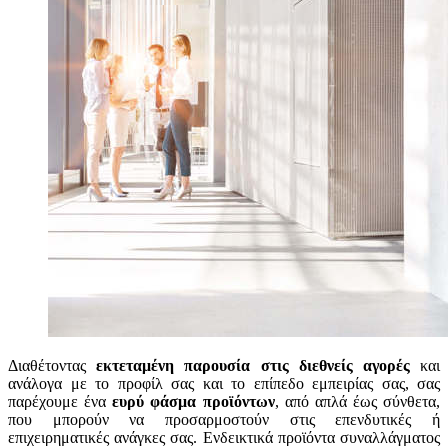
Διαθέτοντας
εκτεταμένη παρουσία στις διεθνείς αγορές
και
ανάλογα με το προφίλ σας και το επίπεδο εμπειρίας σας, σας
παρέχουμε ένα
ευρύ φάσμα προϊόντων
, από απλά έως σύνθετα,
που μπορούν να προσαρμοστούν στις επενδυτικές ή
επιχειρηματικές ανάγκες σας. Ενδεικτικά προϊόντα συναλλάγματος