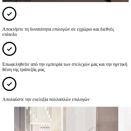
Αποκτήστε τη δυνατότητα επιλογών σε εγχώριο και διεθνές
επίπεδο
Επωφεληθείτε από την εμπειρία των στελεχών μας και την ηγετική
θέση της τράπεζάς μας
Απολαύστε την ευελιξία πολλαπλών επιλογών