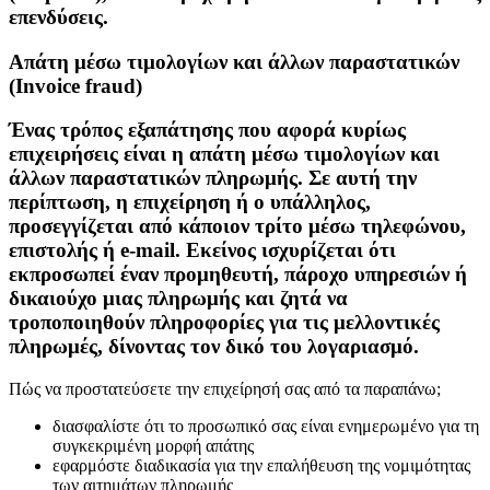
επενδύσεις.
Απάτη μέσω τιμολογίων και άλλων παραστατικών
(Invoice fraud)
Ένας τρόπος εξαπάτησης που αφορά κυρίως
επιχειρήσεις είναι η απάτη μέσω τιμολογίων και
άλλων παραστατικών πληρωμής. Σε αυτή την
περίπτωση, η επιχείρηση ή ο υπάλληλος,
προσεγγίζεται από κάποιον τρίτο μέσω τηλεφώνου,
επιστολής ή e-mail. Εκείνος ισχυρίζεται ότι
εκπροσωπεί έναν προμηθευτή, πάροχο υπηρεσιών ή
δικαιούχο μιας πληρωμής και ζητά να
τροποποιηθούν πληροφορίες για τις μελλοντικές
πληρωμές, δίνοντας τον δικό του λογαριασμό.
Πώς να προστατεύσετε την επιχείρησή σας από τα παραπάνω;
διασφαλίστε ότι το προσωπικό σας είναι ενημερωμένο για τη
συγκεκριμένη μορφή απάτης
εφαρμόστε διαδικασία για την επαλήθευση της νομιμότητας
των αιτημάτων πληρωμής