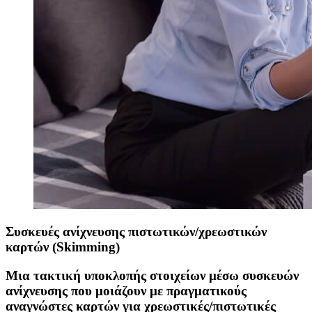
Συσκευές ανίχνευσης πιστωτικών/χρεωστικών
καρτών (Skimming)
Μια τακτική υποκλοπής στοιχείων μέσω συσκευών
ανίχνευσης που μοιάζουν με πραγματικούς
αναγνώστες καρτών για χρεωστικές/πιστωτικές