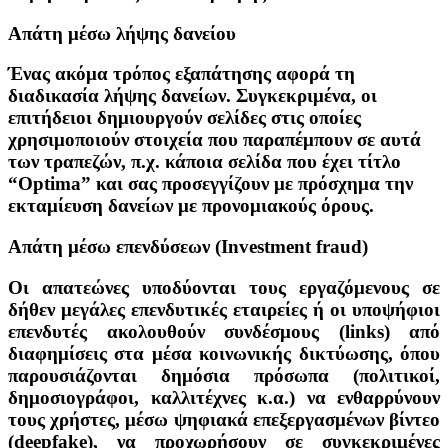
Απάτη μέσω λήψης δανείου
Ένας ακόμα τρόπος εξαπάτησης αφορά τη
διαδικασία λήψης δανείων. Συγκεκριμένα, οι
επιτήδειοι δημιουργούν σελίδες στις οποίες
χρησιμοποιούν στοιχεία που παραπέμπουν σε αυτά
των τραπεζών, π.χ. κάποια σελίδα που έχει τίτλο
“Optima” και σας προσεγγίζουν με πρόσχημα την
εκταμίευση δανείων με προνομιακούς όρους.
Απάτη μέσω επενδύσεων (Investment fraud)
Οι απατεώνες υποδύονται τους εργαζόμενους σε
δήθεν μεγάλες επενδυτικές εταιρείες ή οι υποψήφιοι
επενδυτές ακολουθούν συνδέσμους (links) από
διαφημίσεις στα μέσα κοινωνικής δικτύωσης, όπου
παρουσιάζονται δημόσια πρόσωπα (πολιτικοί,
δημοσιογράφοι, καλλιτέχνες κ.α.) να ενθαρρύνουν
τους χρήστες, μέσω ψηφιακά επεξεργασμένων βίντεο
(deepfake), να προχωρήσουν σε συγκεκριμένες