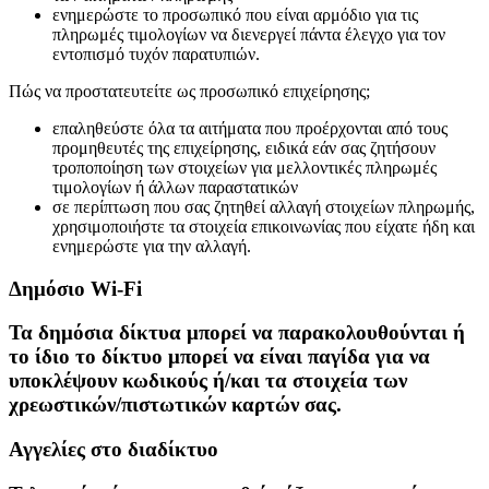
ενημερώστε το προσωπικό που είναι αρμόδιο για τις
πληρωμές τιμολογίων να διενεργεί πάντα έλεγχο για τον
εντοπισμό τυχόν παρατυπιών.
Πώς να προστατευτείτε ως προσωπικό επιχείρησης;
επαληθεύστε όλα τα αιτήματα που προέρχονται από τους
προμηθευτές της επιχείρησης, ειδικά εάν σας ζητήσουν
τροποποίηση των στοιχείων για μελλοντικές πληρωμές
τιμολογίων ή άλλων παραστατικών
σε περίπτωση που σας ζητηθεί αλλαγή στοιχείων πληρωμής,
χρησιμοποιήστε τα στοιχεία επικοινωνίας που είχατε ήδη και
ενημερώστε για την αλλαγή.
Δημόσιο Wi-Fi
Τα δημόσια δίκτυα μπορεί να παρακολουθούνται ή
το ίδιο το δίκτυο μπορεί να είναι παγίδα για να
υποκλέψουν κωδικούς ή/και τα στοιχεία των
χρεωστικών/πιστωτικών καρτών σας.
Αγγελίες στο διαδίκτυο