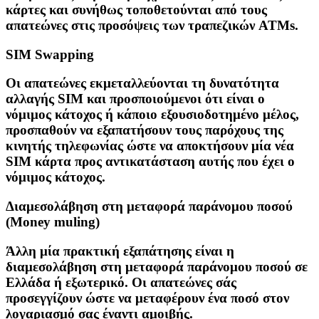
κάρτες και συνήθως τοποθετούνται από τους
απατεώνες στις προσόψεις των τραπεζικών ATMs.
SIM Swapping
Οι απατεώνες εκμεταλλεύονται τη δυνατότητα
αλλαγής SIM και προσποιούμενοι ότι είναι ο
νόμιμος κάτοχος ή κάποιο εξουσιοδοτημένο μέλος,
προσπαθούν να εξαπατήσουν τους παρόχους της
κινητής τηλεφωνίας ώστε να αποκτήσουν μία νέα
SIM κάρτα προς αντικατάσταση αυτής που έχει ο
νόμιμος κάτοχος.
Διαμεσολάβηση στη μεταφορά παράνομου ποσού
(Money muling)
Άλλη μία πρακτική εξαπάτησης είναι η
διαμεσολάβηση στη μεταφορά παράνομου ποσού σε
Ελλάδα ή εξωτερικό. Οι απατεώνες σάς
προσεγγίζουν ώστε να μεταφέρουν ένα ποσό στον
λογαριασμό σας έναντι αμοιβής.