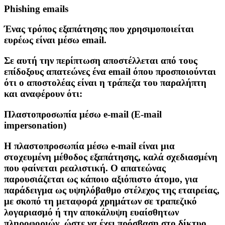
Phishing emails
Ένας τρόπος εξαπάτησης που χρησιμοποιείται
ευρέως είναι μέσω email.
Σε αυτή την περίπτωση αποστέλλεται από τους
επίδοξους απατεώνες ένα email όπου προσποιούνται
ότι ο αποστολέας είναι η τράπεζα του παραλήπτη
και αναφέρουν ότι:
Πλαστοπροσωπία μέσω e-mail (E-mail
impersonation)
Η πλαστοπροσωπία μέσω e-mail είναι μια
στοχευμένη μέθοδος εξαπάτησης, καλά σχεδιασμένη
που φαίνεται ρεαλιστική. Ο απατεώνας
παρουσιάζεται ως κάποιο αξιόπιστο άτομο, για
παράδειγμα ως υψηλόβαθμο στέλεχος της εταιρείας,
με σκοπό τη μεταφορά χρημάτων σε τραπεζικό
λογαριασμό ή την αποκάλυψη ευαίσθητων
πληροφοριών, ώστε να έχει πρόσβαση στο δίκτυο