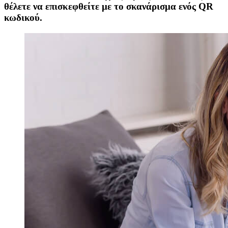
θέλετε να επισκεφθείτε με το σκανάρισμα ενός QR
κωδικού.