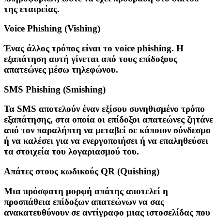
της εταιρείας.
Voice Phishing (Vishing)
Ένας άλλος τρόπος είναι το voice phishing. Η
εξαπάτηση αυτή γίνεται από τους επίδοξους
απατεώνες μέσω τηλεφώνου.
SMS Phishing (Smishing)
Τα SMS αποτελούν έναν εξίσου συνηθισμένο τρόπο
εξαπάτησης, στα οποία οι επίδοξοι απατεώνες ζητάνε
από τον παραλήπτη να μεταβεί σε κάποιον σύνδεσμο
ή να καλέσει για να ενεργοποιήσει ή να επαληθεύσει
τα στοιχεία του λογαριασμού του.
Απάτες στους κωδικούς QR (Quishing)
Μια πρόσφατη μορφή απάτης αποτελεί η
προσπάθεια επίδοξων απατεώνων να σας
ανακατευθύνουν σε αντίγραφο μιας ιστοσελίδας που