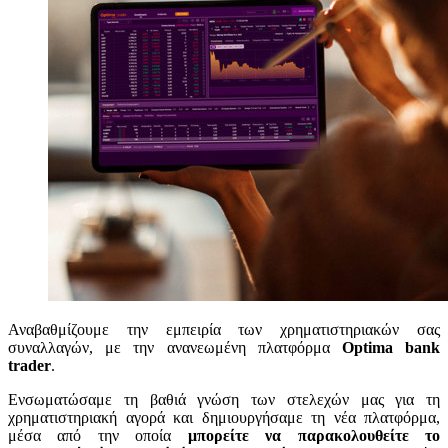
Αναβαθμίζουμε την εμπειρία των χρηματιστηριακών σας
συναλλαγών, με την ανανεωμένη πλατφόρμα
Optima bank
trader
.
Ενσωματώσαμε τη βαθιά γνώση των στελεχών μας για τη
χρηματιστηριακή αγορά και δημιουργήσαμε τη νέα πλατφόρμα,
μέσα από την οποία
μπορείτε να παρακολουθείτε το