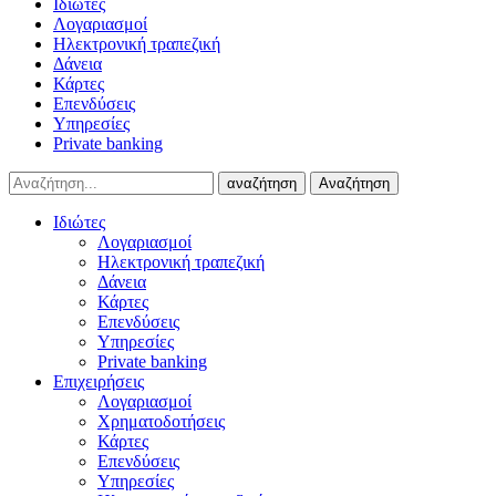
Ιδιώτες
Λογαριασμοί
Ηλεκτρονική τραπεζική
Δάνεια
Κάρτες
Επενδύσεις
Υπηρεσίες
Private banking
αναζήτηση
Αναζήτηση
Ιδιώτες
Λογαριασμοί
Ηλεκτρονική τραπεζική
Δάνεια
Κάρτες
Επενδύσεις
Υπηρεσίες
Private banking
Επιχειρήσεις
Λογαριασμοί
Χρηματοδοτήσεις
Κάρτες
Επενδύσεις
Υπηρεσίες