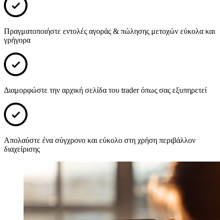
Πραγματοποιήστε εντολές αγοράς & πώλησης μετοχών εύκολα και
γρήγορα
Διαμορφώστε την αρχική σελίδα του trader όπως σας εξυπηρετεί
Απολαύστε ένα σύγχρονο και εύκολο στη χρήση περιβάλλον
διαχείρισης