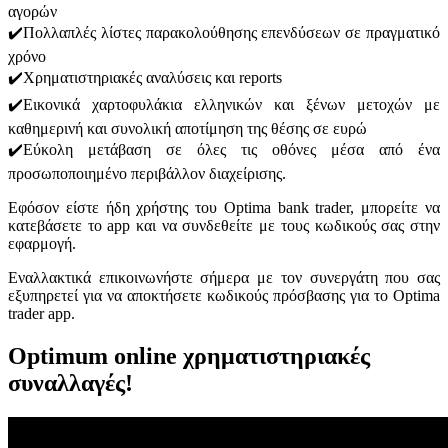
αγορών
✔️Πολλαπλές λίστες παρακολούθησης επενδύσεων σε πραγματικό
χρόνο
✔️Χρηματιστηριακές αναλύσεις και reports
✔️Εικονικά χαρτοφυλάκια ελληνικών και ξένων μετοχών με
καθημερινή και συνολική αποτίμηση της θέσης σε ευρώ
✔️Εύκολη μετάβαση σε όλες τις οθόνες μέσα από ένα
προσωποποιημένο περιβάλλον διαχείρισης.
Εφόσον είστε ήδη χρήστης του Optima bank trader, μπορείτε να
κατεβάσετε το app και να συνδεθείτε με τους κωδικούς σας στην
εφαρμογή.
Εναλλακτικά επικοινωνήστε σήμερα με τον συνεργάτη που σας
εξυπηρετεί για να αποκτήσετε κωδικούς πρόσβασης για το Optima
trader app.
Optimum online χρηματιστηριακές
συναλλαγές!