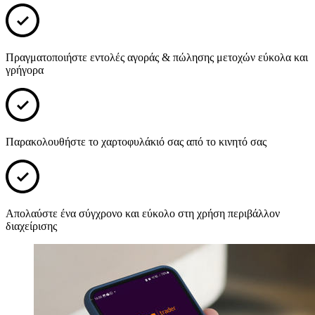
Πραγματοποιήστε εντολές αγοράς & πώλησης μετοχών εύκολα και
γρήγορα
Παρακολουθήστε το χαρτοφυλάκιό σας από το κινητό σας
Απολαύστε ένα σύγχρονο και εύκολο στη χρήση περιβάλλον
διαχείρισης