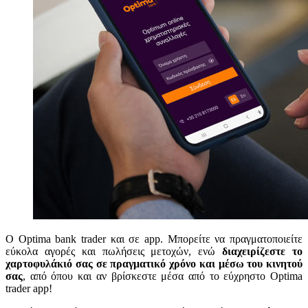
Ο Optima bank trader και σε app. Μπορείτε να πραγματοποιείτε
εύκολα αγορές και πωλήσεις μετοχών, ενώ
διαχειρίζεστε το
χαρτοφυλάκιό σας σε πραγματικό χρόνο και μέσω του κινητού
σας
, από όπου και αν βρίσκεστε μέσα από το εύχρηστο Optima
trader app!