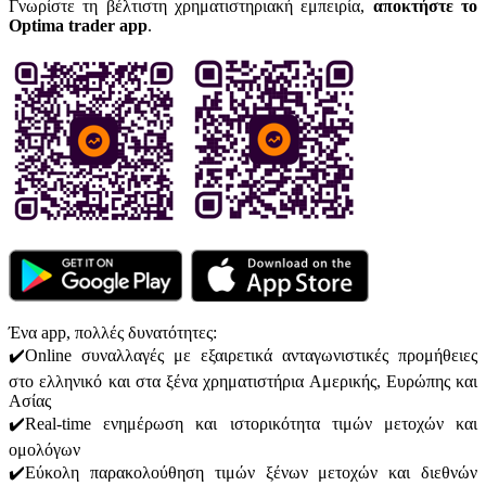
Γνωρίστε τη βέλτιστη χρηματιστηριακή εμπειρία,
αποκτήστε το
Optima trader app
.
Ένα app, πολλές δυνατότητες:
✔️Online συναλλαγές με εξαιρετικά ανταγωνιστικές προμήθειες
στο ελληνικό και στα ξένα χρηματιστήρια Αμερικής, Ευρώπης και
Ασίας
✔️Real-time ενημέρωση και ιστορικότητα τιμών μετοχών και
ομολόγων
✔️Εύκολη παρακολούθηση τιμών ξένων μετοχών και διεθνών