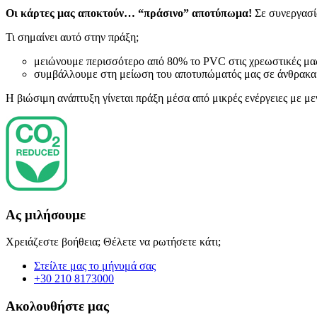
Οι κάρτες μας αποκτούν… “πράσινο” αποτύπωμα!
Σε συνεργασία
Τι σημαίνει αυτό στην πράξη;
μειώνουμε περισσότερο από 80% το PVC στις χρεωστικές μα
συμβάλλουμε στη μείωση του αποτυπώματός μας σε άνθρακα 
Η βιώσιμη ανάπτυξη γίνεται πράξη μέσα από μικρές ενέργειες με με
Ας μιλήσουμε
Χρειάζεστε βοήθεια; Θέλετε να ρωτήσετε κάτι;
Στείλτε μας το μήνυμά σας
+30 210 8173000
Ακολουθήστε μας