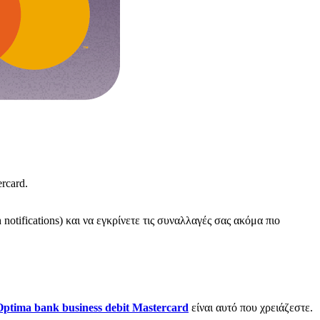
rcard.
 notifications) και να εγκρίνετε τις συναλλαγές σας ακόμα πιο
Optima
bank
business
debit
Mastercard
είναι αυτό που χρειάζεστε.