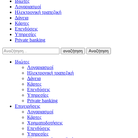
Ιδιώτες
Λογαριασμοί
Ηλεκτρονική τραπεζική
Δάνεια
Κάρτες
Επενδύσεις
Υπηρεσίες
Private banking
αναζήτηση
Αναζήτηση
Ιδιώτες
Λογαριασμοί
Ηλεκτρονική τραπεζική
Δάνεια
Κάρτες
Επενδύσεις
Υπηρεσίες
Private banking
Επιχειρήσεις
Λογαριασμοί
Κάρτες
Χρηματοδοτήσεις
Επενδύσεις
Υπηρεσίες