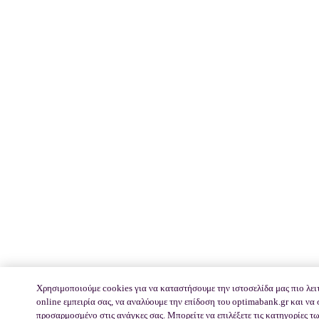
Χρησιμοποιούμε cookies για να καταστήσουμε την ιστοσελίδα μας πιο λει
online εμπειρία σας, να αναλύουμε την επίδοση του optimabank.gr και να
προσαρμοσμένο στις ανάγκες σας. Μπορείτε να επιλέξετε τις κατηγορίες τω