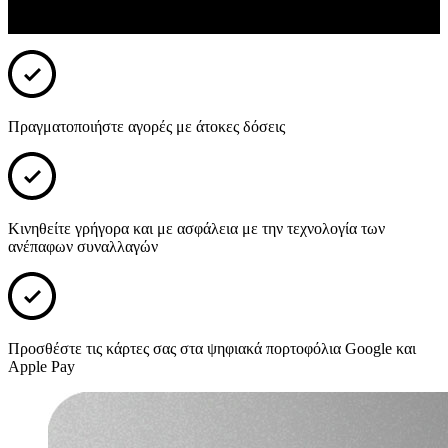
ταχύτητα και ασφάλεια στις συναλλαγές σας στην Ελλάδα και στο
εξωτερικό και παράλληλα "χτίζετε" το αφορολόγητό σας.
Πραγματοποιήστε αγορές με άτοκες δόσεις
Κινηθείτε γρήγορα και με ασφάλεια με την τεχνολογία των
ανέπαφων συναλλαγών
Προσθέστε τις κάρτες σας στα ψηφιακά πορτοφόλια Google και
Apple Pay